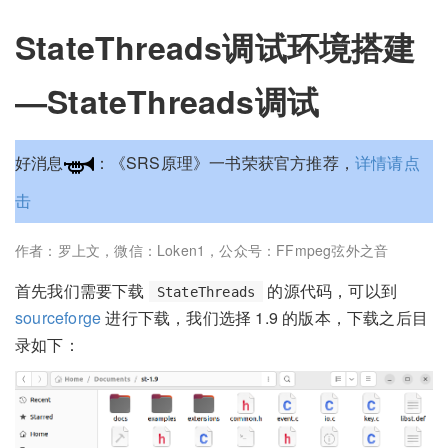
StateThreads调试环境搭建
—StateThreads调试
好消息
：《SRS原理》一书荣获官方推荐，
详情请点
击
作者：罗上文，微信：Loken1，公众号：FFmpeg弦外之音
首先我们需要下载
的源代码，可以到
StateThreads
sourceforge
进行下载，我们选择 1.9 的版本，下载之后目
录如下：