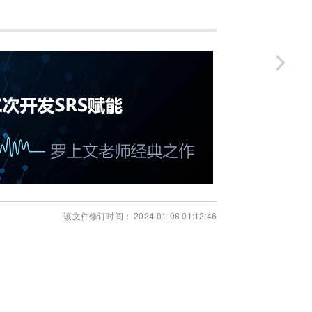
该文件修订时间： 2024-01-08 01:12:46