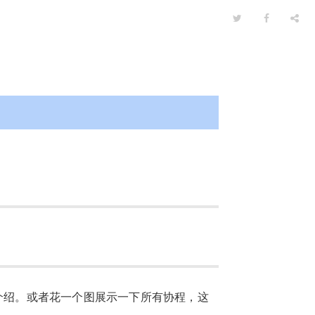
。
的介绍。或者花一个图展示一下所有协程，这